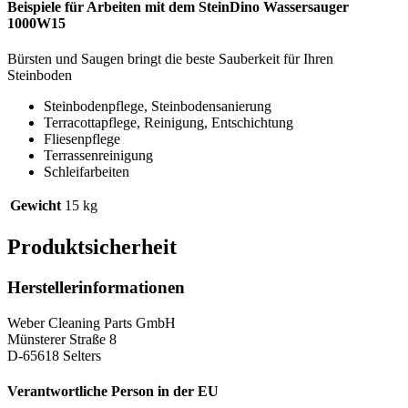
Beispiele für Arbeiten mit dem SteinDino Wassersauger
1000W15
Bürsten und Saugen bringt die beste Sauberkeit für Ihren
Steinboden
Steinbodenpflege, Steinbodensanierung
Terracottapflege, Reinigung, Entschichtung
Fliesenpflege
Terrassenreinigung
Schleifarbeiten
Gewicht
15 kg
Produktsicherheit
Herstellerinformationen
Weber Cleaning Parts GmbH
Münsterer Straße 8
D-65618 Selters
Verantwortliche Person in der EU