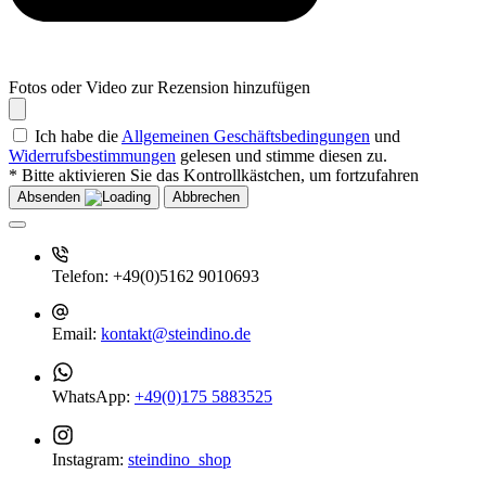
Fotos oder Video zur Rezension hinzufügen
Ich habe die
Allgemeinen Geschäftsbedingungen
und
Widerrufsbestimmungen
gelesen und stimme diesen zu.
* Bitte aktivieren Sie das Kontrollkästchen, um fortzufahren
Absenden
Abbrechen
Telefon:
+49(0)5162 9010693
Email:
kontakt@steindino.de
WhatsApp:
+49(0)175 5883525
Instagram:
steindino_shop