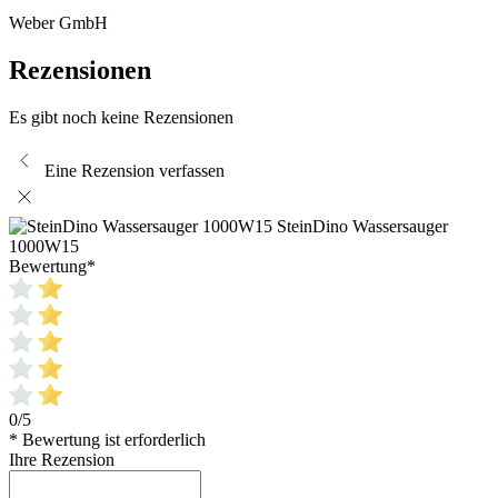
Weber GmbH
Rezensionen
Es gibt noch keine Rezensionen
Eine Rezension verfassen
SteinDino Wassersauger
1000W15
Bewertung
*
0/5
* Bewertung ist erforderlich
Ihre Rezension