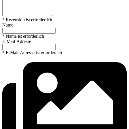
* Rezension ist erforderlich
Name
* Name ist erforderlich
E-Mail-Adresse
* E-Mail-Adresse ist erforderlich