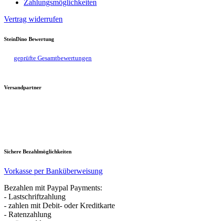
Zahlungsmöglichkeiten
Vertrag widerrufen
SteinDino Bewertung
geprüfte Gesamtbewertungen
Versandpartner
Sichere Bezahlmöglichkeiten
Vorkasse per Banküberweisung
Bezahlen mit Paypal Payments:
- Lastschriftzahlung
- zahlen mit Debit- oder Kreditkarte
- Ratenzahlung