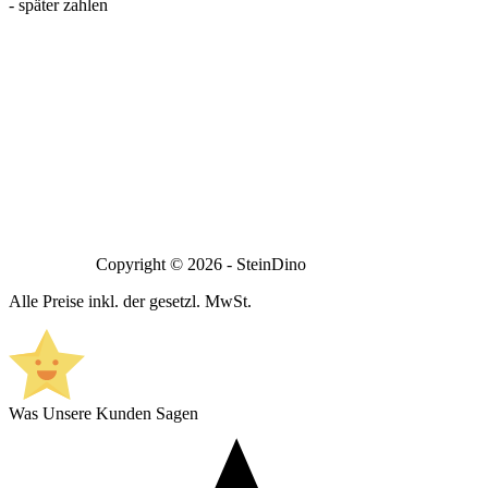
- später zahlen
Copyright © 2026 - SteinDino
Alle Preise inkl. der gesetzl. MwSt.
Was Unsere Kunden Sagen