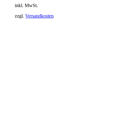
inkl. MwSt.
zzgl.
Versandkosten