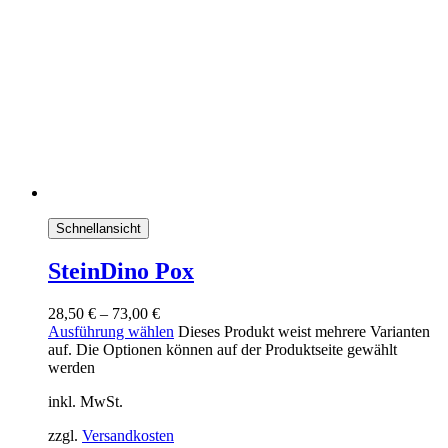
Schnellansicht
SteinDino Pox
28,50
€
–
73,00
€
Ausführung wählen
Dieses Produkt weist mehrere Varianten
auf. Die Optionen können auf der Produktseite gewählt
werden
inkl. MwSt.
zzgl.
Versandkosten