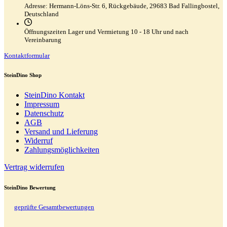
Adresse:
Hermann-Löns-Str. 6, Rückgebäude, 29683 Bad Fallingbostel,
Deutschland
Öffnungszeiten Lager und Vermietung
10 - 18 Uhr und nach
Vereinbarung
Kontaktformular
SteinDino Shop
SteinDino Kontakt
Impressum
Datenschutz
AGB
Versand und Lieferung
Widerruf
Zahlungsmöglichkeiten
Vertrag widerrufen
SteinDino Bewertung
geprüfte Gesamtbewertungen