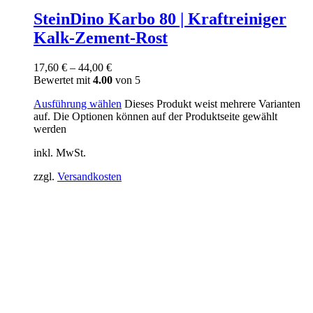
SteinDino Karbo 80 | Kraftreiniger
Kalk-Zement-Rost
17,60
€
–
44,00
€
Bewertet mit
4.00
von 5
Ausführung wählen
Dieses Produkt weist mehrere Varianten
auf. Die Optionen können auf der Produktseite gewählt
werden
inkl. MwSt.
zzgl.
Versandkosten