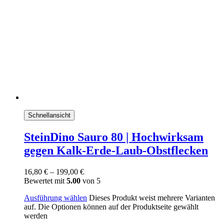
Schnellansicht
SteinDino Sauro 80 | Hochwirksam
gegen Kalk-Erde-Laub-Obstflecken
16,80
€
–
199,00
€
Bewertet mit
5.00
von 5
Ausführung wählen
Dieses Produkt weist mehrere Varianten
auf. Die Optionen können auf der Produktseite gewählt
werden