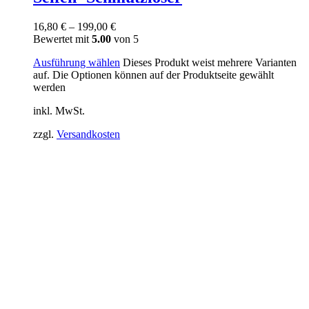
16,80
€
–
199,00
€
Bewertet mit
5.00
von 5
Ausführung wählen
Dieses Produkt weist mehrere Varianten
auf. Die Optionen können auf der Produktseite gewählt
werden
inkl. MwSt.
zzgl.
Versandkosten