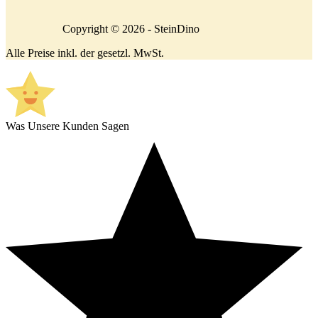
Copyright © 2026 - SteinDino
Alle Preise inkl. der gesetzl. MwSt.
Was Unsere Kunden Sagen