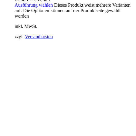
Ausführung wählen
Dieses Produkt weist mehrere Varianten
auf. Die Optionen können auf der Produktseite gewählt
werden
inkl. MwSt.
zzgl.
Versandkosten