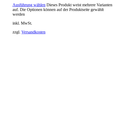
Ausführung wählen
Dieses Produkt weist mehrere Varianten
auf. Die Optionen können auf der Produktseite gewählt
werden
inkl. MwSt.
zzgl.
Versandkosten