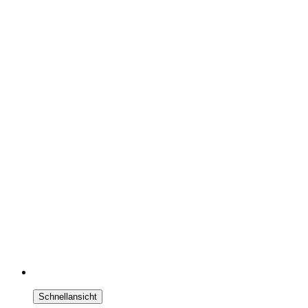
Schnellansicht