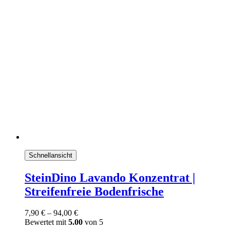
Schnellansicht
SteinDino Lavando Konzentrat |
Streifenfreie Bodenfrische
7,90
€
–
94,00
€
Bewertet mit
5.00
von 5