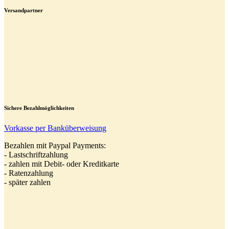
Versandpartner
Sichere Bezahlmöglichkeiten
Vorkasse per Banküberweisung
Bezahlen mit Paypal Payments:
- Lastschriftzahlung
- zahlen mit Debit- oder Kreditkarte
- Ratenzahlung
- später zahlen