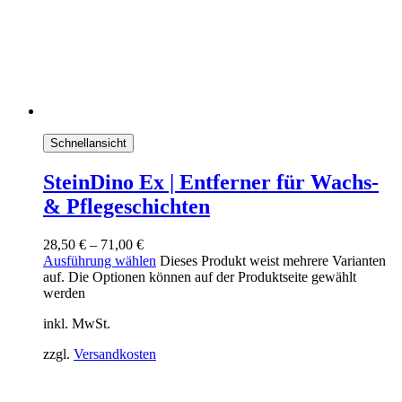
Schnellansicht
SteinDino Ex | Entferner für Wachs-
& Pflegeschichten
28,50
€
–
71,00
€
Ausführung wählen
Dieses Produkt weist mehrere Varianten
auf. Die Optionen können auf der Produktseite gewählt
werden
inkl. MwSt.
zzgl.
Versandkosten