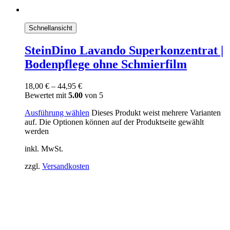
Schnellansicht
SteinDino Lavando Superkonzentrat |
Bodenpflege ohne Schmierfilm
18,00
€
–
44,95
€
Bewertet mit
5.00
von 5
Ausführung wählen
Dieses Produkt weist mehrere Varianten
auf. Die Optionen können auf der Produktseite gewählt
werden
inkl. MwSt.
zzgl.
Versandkosten