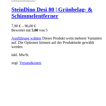
SteinDino Desi 80 | Grünbelag- &
Schimmelentferner
7,90
€
–
96,00
€
Bewertet mit
5.00
von 5
Ausführung wählen
Dieses Produkt weist mehrere Varianten
auf. Die Optionen können auf der Produktseite gewählt
werden
inkl. MwSt.
zzgl.
Versandkosten