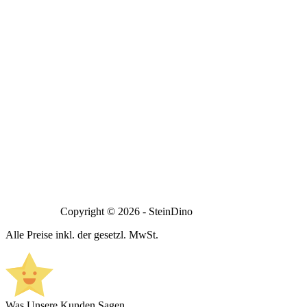
Copyright © 2026 - SteinDino
Alle Preise inkl. der gesetzl. MwSt.
Was Unsere Kunden Sagen