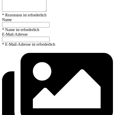
* Rezension ist erforderlich
Name
* Name ist erforderlich
E-Mail-Adresse
* E-Mail-Adresse ist erforderlich