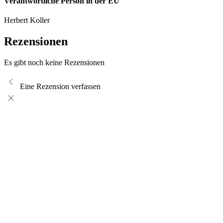
Verantwortliche Person in der EU
Herbert Koller
Rezensionen
Es gibt noch keine Rezensionen
Eine Rezension verfassen