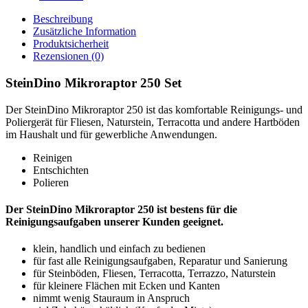
Beschreibung
Zusätzliche Information
Produktsicherheit
Rezensionen (0)
SteinDino Mikroraptor 250 Set
Der SteinDino Mikroraptor 250 ist das komfortable Reinigungs- und
Poliergerät für Fliesen, Naturstein, Terracotta und andere Hartböden
im Haushalt und für gewerbliche Anwendungen.
Reinigen
Entschichten
Polieren
Der SteinDino Mikroraptor 250 ist bestens für die
Reinigungsaufgaben unserer Kunden geeignet.
klein, handlich und einfach zu bedienen
für fast alle Reinigungsaufgaben, Reparatur und Sanierung
für Steinböden, Fliesen, Terracotta, Terrazzo, Naturstein
für kleinere Flächen mit Ecken und Kanten
nimmt wenig Stauraum in Anspruch