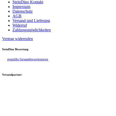
SteinDino Kontakt
Impressum
Datenschutz
AGB
Versand und Lieferung
Widerruf
Zahlungsmöglichkeiten
Vertrag widerrufen
SteinDino Bewertung
geprüfte Gesamtbewertungen
Versandpartner