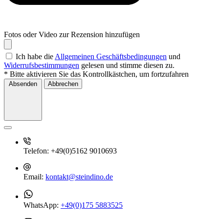
Fotos oder Video zur Rezension hinzufügen
Ich habe die
Allgemeinen Geschäftsbedingungen
und
Widerrufsbestimmungen
gelesen und stimme diesen zu.
* Bitte aktivieren Sie das Kontrollkästchen, um fortzufahren
Absenden
Abbrechen
Telefon:
+49(0)5162 9010693
Email:
kontakt@steindino.de
WhatsApp:
+49(0)175 5883525