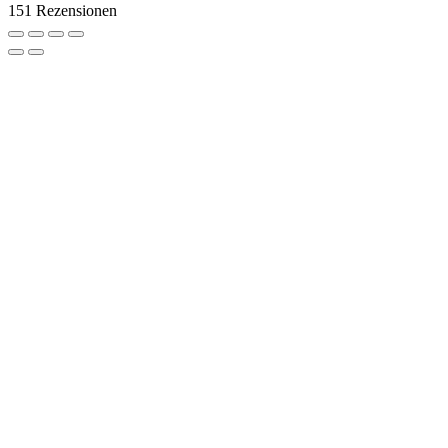
151 Rezensionen