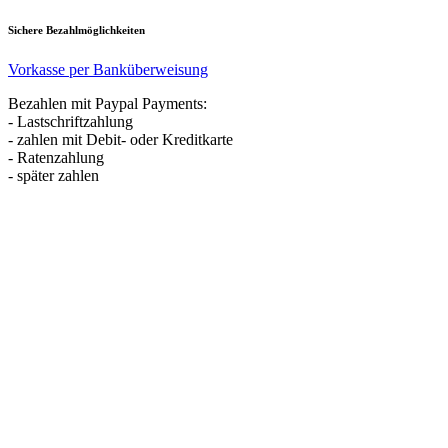
Sichere Bezahlmöglichkeiten
Vorkasse per Banküberweisung
Bezahlen mit Paypal Payments:
- Lastschriftzahlung
- zahlen mit Debit- oder Kreditkarte
- Ratenzahlung
- später zahlen