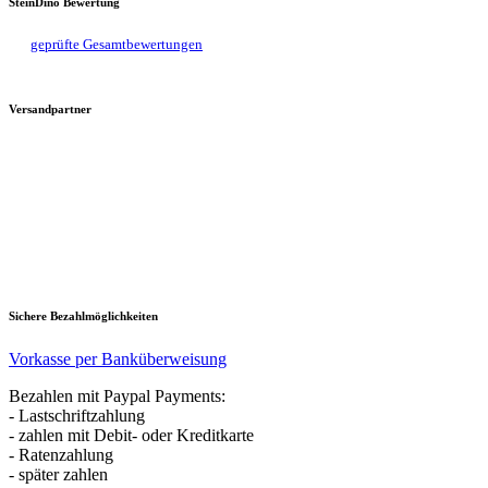
SteinDino Bewertung
geprüfte Gesamtbewertungen
Versandpartner
Sichere Bezahlmöglichkeiten
Vorkasse per Banküberweisung
Bezahlen mit Paypal Payments:
- Lastschriftzahlung
- zahlen mit Debit- oder Kreditkarte
- Ratenzahlung
- später zahlen