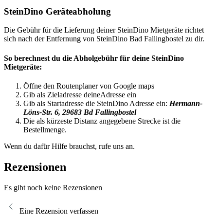
SteinDino Geräteabholung
Die Gebühr für die Lieferung deiner SteinDino Mietgeräte richtet
sich nach der Entfernung von SteinDino Bad Fallingbostel zu dir.
So berechnest du die Abholgebühr für deine SteinDino
Mietgeräte:
Öffne den Routenplaner von Google maps
Gib als Zieladresse deineAdresse ein
Gib als Startadresse die SteinDino Adresse ein:
Hermann-
Löns-Str. 6, 29683 Bd Fallingbostel
Die als kürzeste Distanz angegebene Strecke ist die
Bestellmenge.
Wenn du dafür Hilfe brauchst, rufe uns an.
Rezensionen
Es gibt noch keine Rezensionen
Eine Rezension verfassen