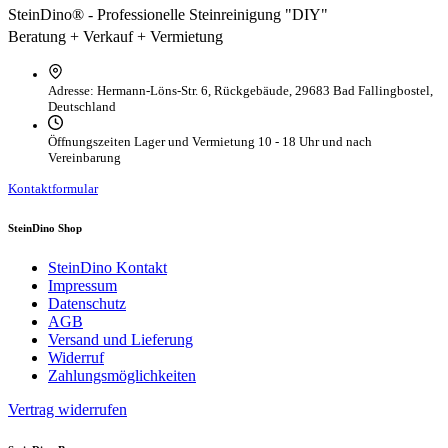
SteinDino® - Professionelle Steinreinigung "DIY"
Beratung + Verkauf + Vermietung
Adresse:
Hermann-Löns-Str. 6, Rückgebäude, 29683 Bad Fallingbostel,
Deutschland
Öffnungszeiten Lager und Vermietung
10 - 18 Uhr und nach
Vereinbarung
Kontaktformular
SteinDino Shop
SteinDino Kontakt
Impressum
Datenschutz
AGB
Versand und Lieferung
Widerruf
Zahlungsmöglichkeiten
Vertrag widerrufen