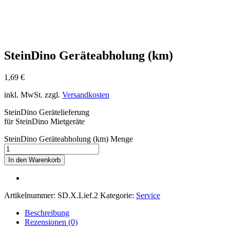
SteinDino Geräteabholung (km)
1,69
€
inkl. MwSt.
zzgl.
Versandkosten
SteinDino Gerätelieferung
für SteinDino Mietgeräte
SteinDino Geräteabholung (km) Menge
In den Warenkorb
Artikelnummer:
SD.X.Lief.2
Kategorie:
Service
Beschreibung
Rezensionen (0)