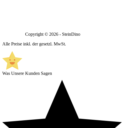
Copyright © 2026 - SteinDino
Alle Preise inkl. der gesetzl. MwSt.
Was Unsere Kunden Sagen