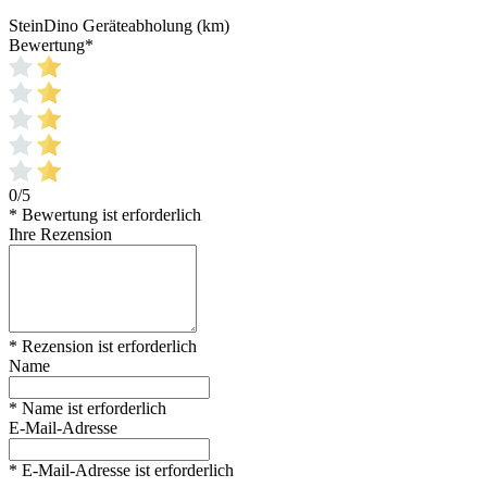
SteinDino Geräteabholung (km)
Bewertung
*
0/5
* Bewertung ist erforderlich
Ihre Rezension
* Rezension ist erforderlich
Name
* Name ist erforderlich
E-Mail-Adresse
* E-Mail-Adresse ist erforderlich