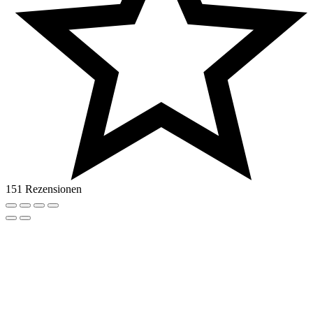
151 Rezensionen