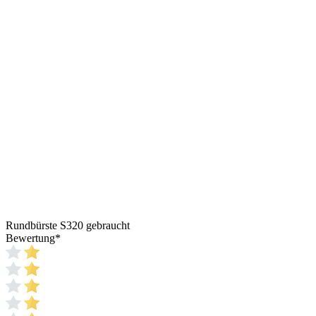
Rundbürste S320 gebraucht
Bewertung
*