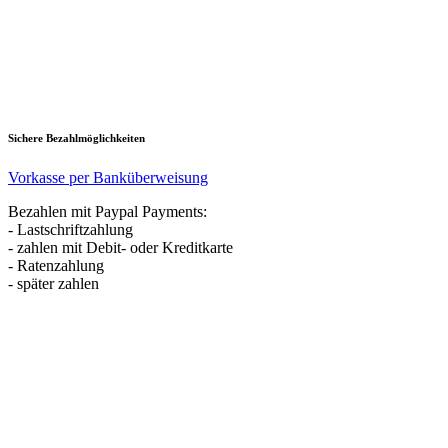
Sichere Bezahlmöglichkeiten
Vorkasse per Banküberweisung
Bezahlen mit Paypal Payments:
- Lastschriftzahlung
- zahlen mit Debit- oder Kreditkarte
- Ratenzahlung
- später zahlen