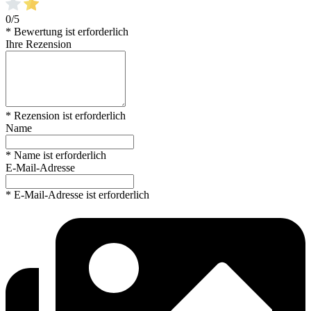
0/5
* Bewertung ist erforderlich
Ihre Rezension
* Rezension ist erforderlich
Name
* Name ist erforderlich
E-Mail-Adresse
* E-Mail-Adresse ist erforderlich