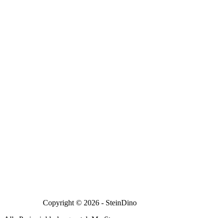
Copyright © 2026 - SteinDino