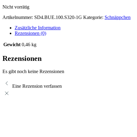
Nicht vorrätig
Artikelnummer:
SD4.BUE.100.S320-1G
Kategorie:
Schnäppchen
Zusätzliche Information
Rezensionen (0)
Gewicht
0,46 kg
Rezensionen
Es gibt noch keine Rezensionen
Eine Rezension verfassen