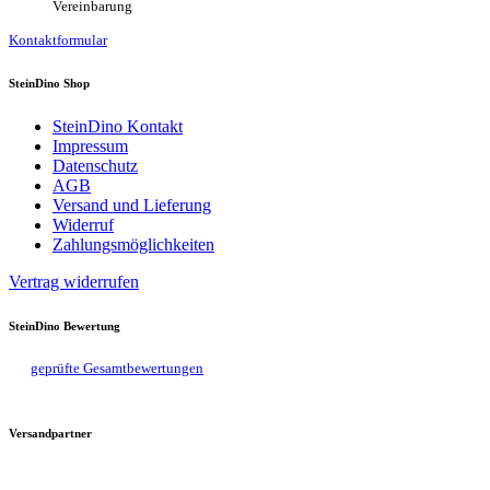
Vereinbarung
Kontaktformular
SteinDino Shop
SteinDino Kontakt
Impressum
Datenschutz
AGB
Versand und Lieferung
Widerruf
Zahlungsmöglichkeiten
Vertrag widerrufen
SteinDino Bewertung
geprüfte Gesamtbewertungen
Versandpartner