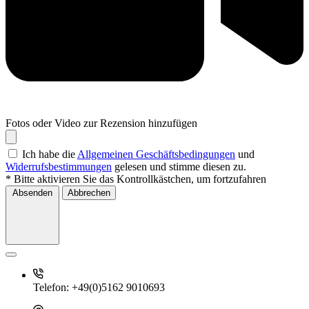
Fotos oder Video zur Rezension hinzufügen
Ich habe die
Allgemeinen Geschäftsbedingungen
und
Widerrufsbestimmungen
gelesen und stimme diesen zu.
* Bitte aktivieren Sie das Kontrollkästchen, um fortzufahren
Absenden
Abbrechen
Telefon:
+49(0)5162 9010693