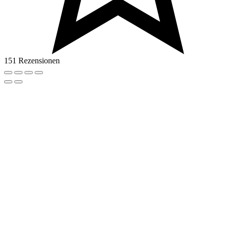
151 Rezensionen