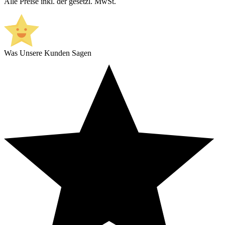
Alle Preise inkl. der gesetzl. MwSt.
Was Unsere Kunden Sagen