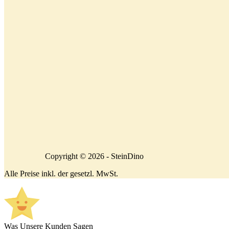
Copyright © 2026 - SteinDino
Alle Preise inkl. der gesetzl. MwSt.
Was Unsere Kunden Sagen