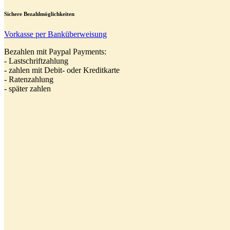
Sichere Bezahlmöglichkeiten
Vorkasse per Banküberweisung
Bezahlen mit Paypal Payments:
- Lastschriftzahlung
- zahlen mit Debit- oder Kreditkarte
- Ratenzahlung
- später zahlen