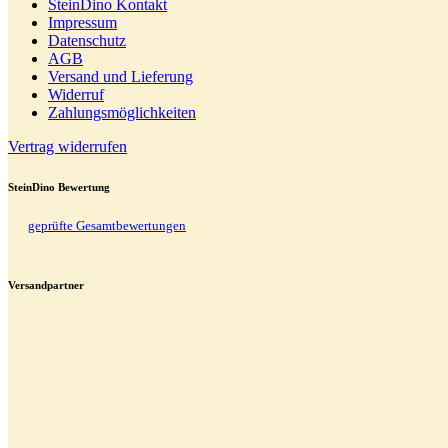
SteinDino Kontakt
Impressum
Datenschutz
AGB
Versand und Lieferung
Widerruf
Zahlungsmöglichkeiten
Vertrag widerrufen
SteinDino Bewertung
geprüfte Gesamtbewertungen
Versandpartner