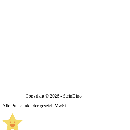
Copyright © 2026 - SteinDino
Alle Preise inkl. der gesetzl. MwSt.