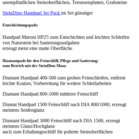
unempfindlichen Steinoberflächen, Terrassenplatten, Grabsteine
SteinDino Handpad 3er Pack
im Set günstiger
Entschichtungspads:
Handpad Maroni HP25 zum Entschichten und leichten Schleifen
von Naturstein bei Sanierungsaufgaben
erzeugt meist eine matte Oberfläche
Diamantpads für den Feinschliff, Pflege und Sanierung:
zum Betrieb mit der SteinDino Maus
Diamant Handpad 400-500 zum groben Feinschleifen, entfernt
leichte Kratzer, Vorbereitung für weitere Schleifarbeiten
Diamant Handpad 800-1000 mittlerer Feinschliff
Diamat Handpad 1500 Feinschliff nach DIA 800/1000, erzeugt
meistens Seidenglanz
Diamant Handpad 3000 Feinschliff nach DIA 1500, erzeugt
meistens Glanz/Hochglanz
auch zum Erhaltungsschliff für polierte Steinoberflächen