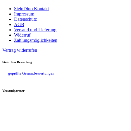
SteinDino Kontakt
Impressum
Datenschutz
AGB
Versand und Lieferung
Widerruf
Zahlungsmöglichkeiten
Vertrag widerrufen
SteinDino Bewertung
geprüfte Gesamtbewertungen
Versandpartner