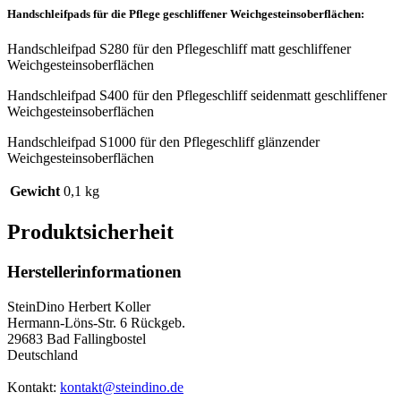
Handschleifpads für die Pflege geschliffener Weichgesteinsoberflächen:
Handschleifpad S280 für den Pflegeschliff matt geschliffener
Weichgesteinsoberflächen
Handschleifpad S400 für den Pflegeschliff seidenmatt geschliffener
Weichgesteinsoberflächen
Handschleifpad S1000 für den Pflegeschliff glänzender
Weichgesteinsoberflächen
Gewicht
0,1 kg
Produktsicherheit
Herstellerinformationen
SteinDino Herbert Koller
Hermann-Löns-Str. 6 Rückgeb.
29683 Bad Fallingbostel
Deutschland
Kontakt:
kontakt@steindino.de