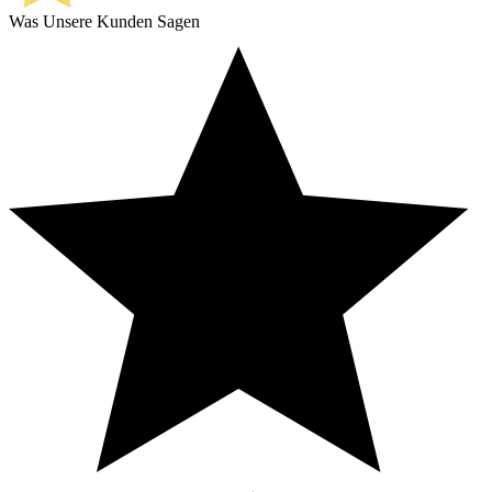
Was Unsere Kunden Sagen