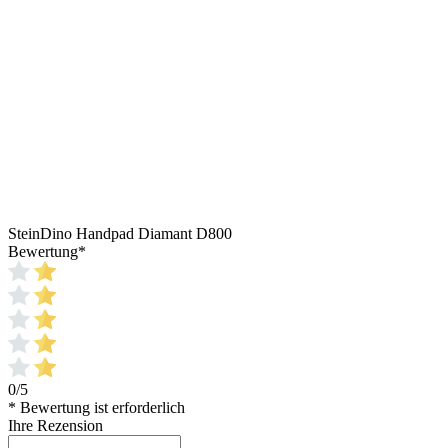
SteinDino Handpad Diamant D800
Bewertung
*
0/5
* Bewertung ist erforderlich
Ihre Rezension