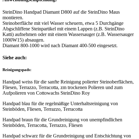
SteinDino Handpad Diamant D800 auf die SteinDino Maus
montieren.
Steinoberfläche mit viel Wasser scheuern, etwa 5 Durchgänge
Abgschliffene Steinpartikel mit einem Lappen (z.B. SteinDino
Katti) aufnehmen oder mit einem Wassersauger (z.B. Wassersauger
1000W15) absaugen.
Diamant 800-1000 wird nach Diamant 400-500 eingesetzt.
Siehe auch:
Reinigungspads:
Handpad weiss für die sanfte Reinigung polierter Steinoberflächen,
Fliesen, Terrazzo, Terracotta, zm trockenen Polieren und zum
Aufpolieren von Cottowachs SteinDino Roy
Handpad blau für die regelmäßige Unterhaltsreinigung von
Steinböden, Fliesen, Terrazzo, Terracotta
Handpad braun für die Grundreinigung von unempfindlichen
Steinböden, Terracotta, Terrazzo, Fliesen
Handpad schwarz für die Grundreinigung und Entschichtung von