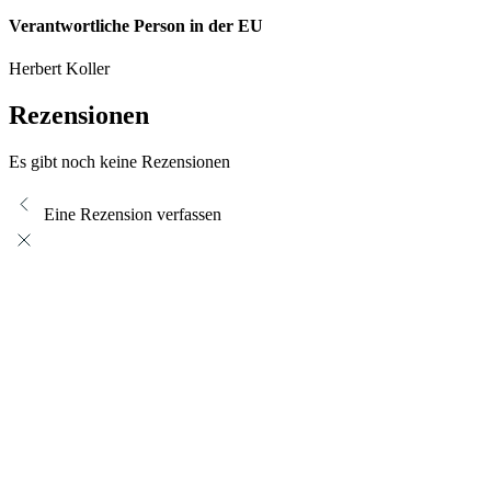
Verantwortliche Person in der EU
Herbert Koller
Rezensionen
Es gibt noch keine Rezensionen
Eine Rezension verfassen