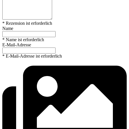
* Rezension ist erforderlich
Name
* Name ist erforderlich
E-Mail-Adresse
* E-Mail-Adresse ist erforderlich