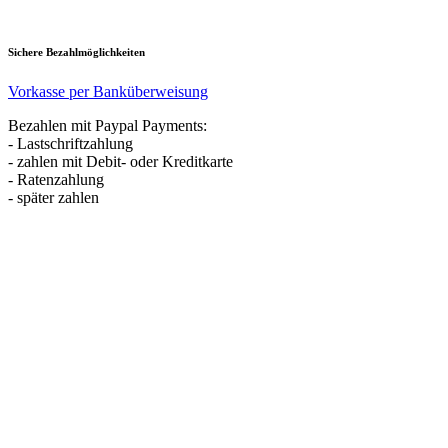
Sichere Bezahlmöglichkeiten
Vorkasse per Banküberweisung
Bezahlen mit Paypal Payments:
- Lastschriftzahlung
- zahlen mit Debit- oder Kreditkarte
- Ratenzahlung
- später zahlen