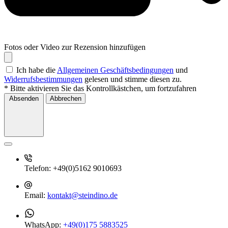
Fotos oder Video zur Rezension hinzufügen
Ich habe die
Allgemeinen Geschäftsbedingungen
und
Widerrufsbestimmungen
gelesen und stimme diesen zu.
* Bitte aktivieren Sie das Kontrollkästchen, um fortzufahren
Absenden
Abbrechen
Telefon:
+49(0)5162 9010693
Email:
kontakt@steindino.de
WhatsApp:
+49(0)175 5883525