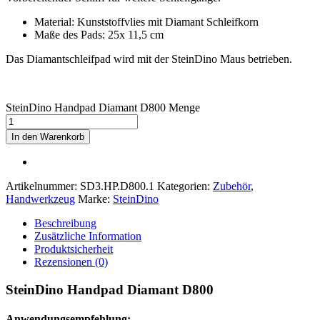
Material: Kunststoffvlies mit Diamant Schleifkorn
Maße des Pads: 25x 11,5 cm
Das Diamantschleifpad wird mit der SteinDino Maus betrieben.
SteinDino Handpad Diamant D800 Menge
In den Warenkorb
Artikelnummer:
SD3.HP.D800.1
Kategorien:
Zubehör
,
Handwerkzeug
Marke:
SteinDino
Beschreibung
Zusätzliche Information
Produktsicherheit
Rezensionen (0)
SteinDino Handpad Diamant D800
Anwendungsempfehlung: