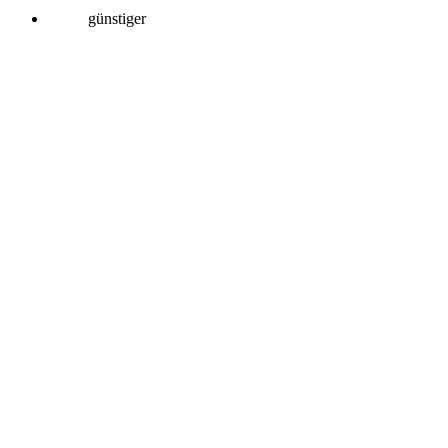
günstiger