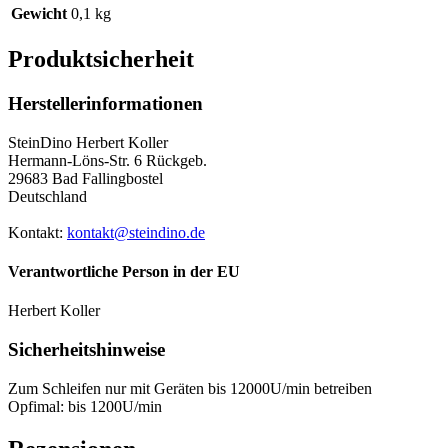
Gewicht
0,1 kg
Produktsicherheit
Herstellerinformationen
SteinDino Herbert Koller
Hermann-Löns-Str. 6 Rückgeb.
29683 Bad Fallingbostel
Deutschland
Kontakt:
kontakt@steindino.de
Verantwortliche Person in der EU
Herbert Koller
Sicherheitshinweise
Zum Schleifen nur mit Geräten bis 12000U/min betreiben
Opfimal: bis 1200U/min