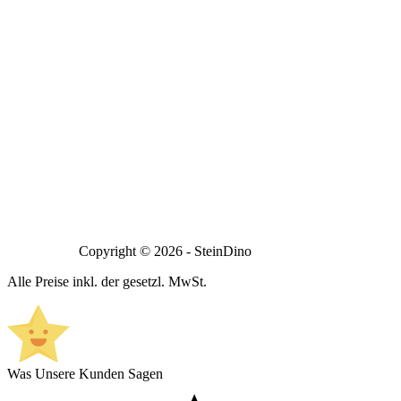
Copyright © 2026 - SteinDino
Alle Preise inkl. der gesetzl. MwSt.
Was Unsere Kunden Sagen