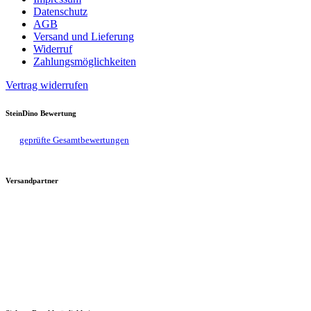
Datenschutz
AGB
Versand und Lieferung
Widerruf
Zahlungsmöglichkeiten
Vertrag widerrufen
SteinDino Bewertung
geprüfte Gesamtbewertungen
Versandpartner