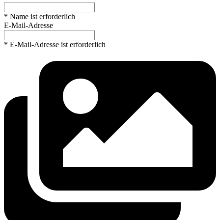
* Name ist erforderlich
E-Mail-Adresse
* E-Mail-Adresse ist erforderlich