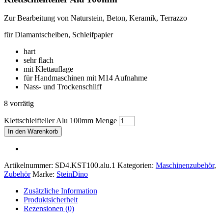
Zur Bearbeitung von Naturstein, Beton, Keramik, Terrazzo
für Diamantscheiben, Schleifpapier
hart
sehr flach
mit Klettauflage
für Handmaschinen mit M14 Aufnahme
Nass- und Trockenschliff
8 vorrätig
Klettschleifteller Alu 100mm Menge
In den Warenkorb
Artikelnummer:
SD4.KST100.alu.1
Kategorien:
Maschinenzubehör
,
Zubehör
Marke:
SteinDino
Zusätzliche Information
Produktsicherheit
Rezensionen (0)