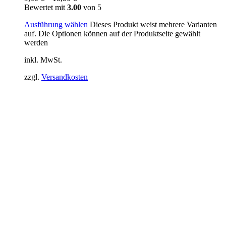
Bewertet mit
3.00
von 5
Ausführung wählen
Dieses Produkt weist mehrere Varianten
auf. Die Optionen können auf der Produktseite gewählt
werden
inkl. MwSt.
zzgl.
Versandkosten