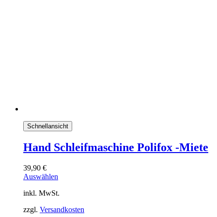
Schnellansicht
Hand Schleifmaschine Polifox -Miete
39,90
€
Auswählen
inkl. MwSt.
zzgl.
Versandkosten