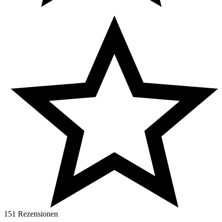
151 Rezensionen