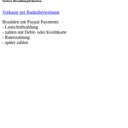
Sichere Bezahlmöglichkeiten
Vorkasse per Banküberweisung
Bezahlen mit Paypal Payments:
- Lastschriftzahlung
- zahlen mit Debit- oder Kreditkarte
- Ratenzahlung
- später zahlen