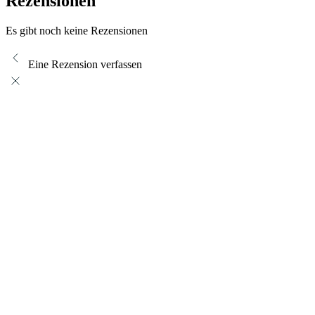
Rezensionen
Es gibt noch keine Rezensionen
Eine Rezension verfassen