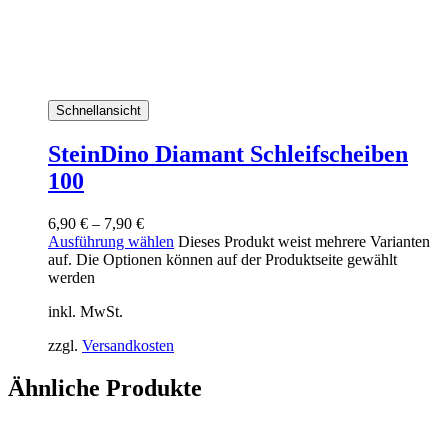
Schnellansicht
SteinDino Diamant Schleifscheiben
100
6,90
€
–
7,90
€
Ausführung wählen
Dieses Produkt weist mehrere Varianten
auf. Die Optionen können auf der Produktseite gewählt
werden
inkl. MwSt.
zzgl.
Versandkosten
Ähnliche Produkte