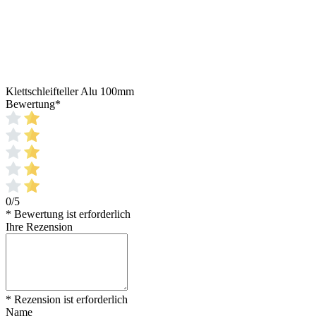
Klettschleifteller Alu 100mm
Bewertung
*
0/5
* Bewertung ist erforderlich
Ihre Rezension
* Rezension ist erforderlich
Name