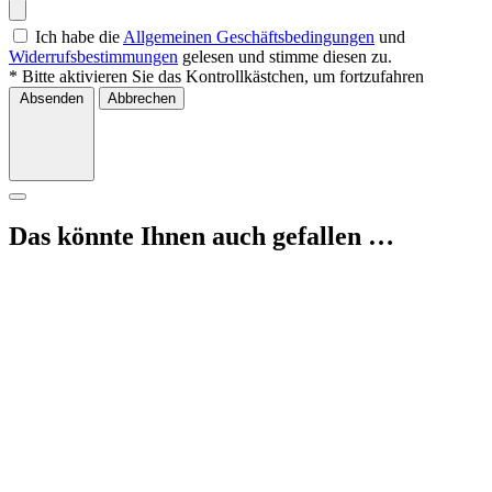
Ich habe die
Allgemeinen Geschäftsbedingungen
und
Widerrufsbestimmungen
gelesen und stimme diesen zu.
* Bitte aktivieren Sie das Kontrollkästchen, um fortzufahren
Absenden
Abbrechen
Das könnte Ihnen auch gefallen …