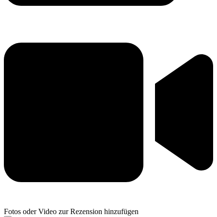
Fotos oder Video zur Rezension hinzufügen